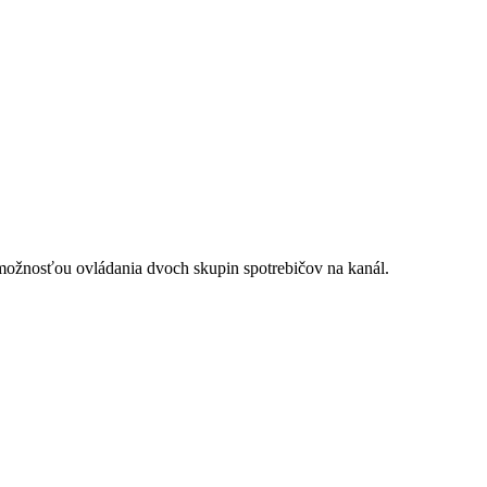
 možnosťou ovládania dvoch skupin spotrebičov na kanál.