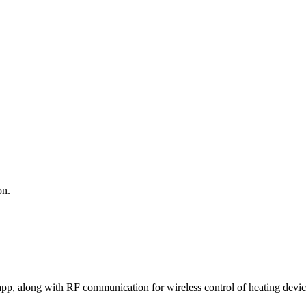
on.
pp, along with RF communication for wireless control of heating devic