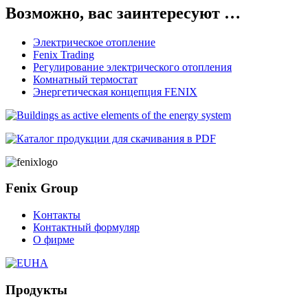
Возможно, вас заинтересуют …
Электрическое отопление
Fenix Trading
Регулирование электрического отопления
Комнатный термостат
Энергетическая концепция FENIX
Fenix Group
Kонтакты
Контактный формуляр
О фирме
Продукты