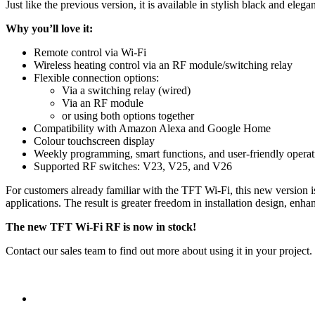
Just like the previous version, it is available in stylish black and eleg
Why you’ll love it:
Remote control via Wi-Fi
Wireless heating control via an RF module/switching relay
Flexible connection options:
Via a switching relay (wired)
Via an RF module
or using both options together
Compatibility with Amazon Alexa and Google Home
Colour touchscreen display
Weekly programming, smart functions, and user-friendly operat
Supported RF switches: V23, V25, and V26
For customers already familiar with the TFT Wi-Fi, this new version is 
applications. The result is greater freedom in installation design, enh
The new TFT Wi-Fi RF is now in stock!
Contact our sales team to find out more about using it in your projec