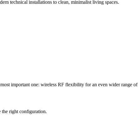
dern technical installations to clean, minimalist living spaces.
e most important one: wireless RF flexibility for an even wider range of
the right configuration.