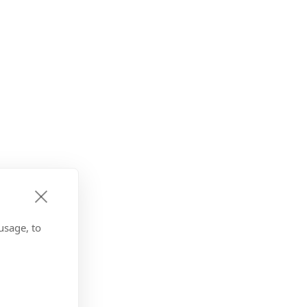
usage, to