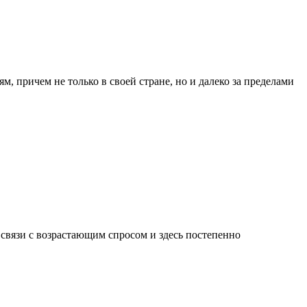
, причем не только в своей стране, но и далеко за пределами
 связи с возрастающим спросом и здесь постепенно