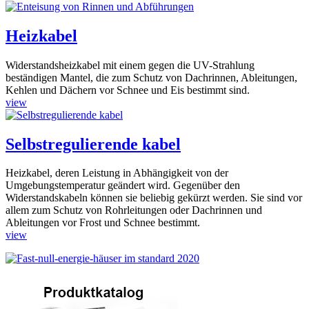
Heizkabel
Widerstandsheizkabel mit einem gegen die UV-Strahlung
beständigen Mantel, die zum Schutz von Dachrinnen, Ableitungen,
Kehlen und Dächern vor Schnee und Eis bestimmt sind.
view
Selbstregulierende kabel
Heizkabel, deren Leistung in Abhängigkeit von der
Umgebungstemperatur geändert wird. Gegenüber den
Widerstandskabeln können sie beliebig gekürzt werden. Sie sind vor
allem zum Schutz von Rohrleitungen oder Dachrinnen und
Ableitungen vor Frost und Schnee bestimmt.
view