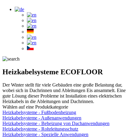
Heizkabelsysteme ECOFLOOR
Der Winter stellt für viele Gebäuden eine große Belastung dar,
wobei sich in Dachrinnen und Ableitungen Eis ansammelt. Eine
gute Lösung dieser Probleme ist Installation eines elektrischen
Heizkabels in die Ableitungen und Dachrinnen.
Wählen auf eine Produktkategorie
Heizkabelsysteme - Fußbodenheizung
Heizkabelsysteme - Außenanwendungen
Heizkabelsysteme - Beheizung von Dachanwendungen
Heizkabelsysteme - Rohrleitungsschutz
Heizkabelsysteme - Spezielle Anwendungen