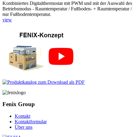
Kombiniertes Digitalthermostat mit PWM und mit der Auswahl des
Betriebsmodus - Raumtemperatur / Fußboden- + Raumtemperatur /
nur Fußbodentemperatur.
view
Fenix Group
Kontakt
Kontaktformular
Über uns