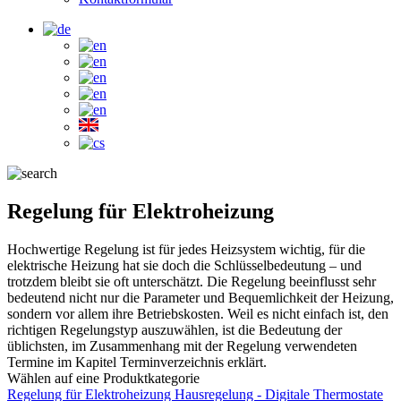
Regelung für Elektroheizung
Hochwertige Regelung ist für jedes Heizsystem wichtig, für die
elektrische Heizung hat sie doch die Schlüsselbedeutung – und
trotzdem bleibt sie oft unterschätzt. Die Regelung beeinflusst sehr
bedeutend nicht nur die Parameter und Bequemlichkeit der Heizung,
sondern vor allem ihre Betriebskosten. Weil es nicht einfach ist, den
richtigen Regelungstyp auszuwählen, ist die Bedeutung der
üblichsten, im Zusammenhang mit der Regelung verwendeten
Termine im Kapitel Terminverzeichnis erklärt.
Wählen auf eine Produktkategorie
Regelung für Elektroheizung Hausregelung - Digitale Thermostate