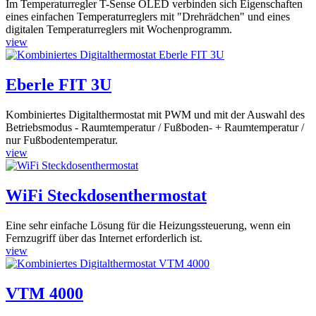
Im Temperaturregler T-Sense OLED verbinden sich Eigenschaften
eines einfachen Temperaturreglers mit "Drehrädchen" und eines
digitalen Temperaturreglers mit Wochenprogramm.
view
Eberle FIT 3U
Kombiniertes Digitalthermostat mit PWM und mit der Auswahl des
Betriebsmodus - Raumtemperatur / Fußboden- + Raumtemperatur /
nur Fußbodentemperatur.
view
WiFi Steckdosenthermostat
Eine sehr einfache Lösung für die Heizungssteuerung, wenn ein
Fernzugriff über das Internet erforderlich ist.
view
VTM 4000