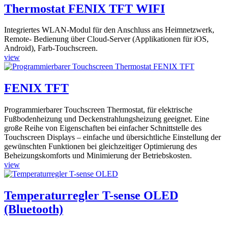
Thermostat FENIX TFT WIFI
Integriertes WLAN-Modul für den Anschluss ans Heimnetzwerk,
Remote- Bedienung über Cloud-Server (Applikationen für iOS,
Android), Farb-Touchscreen.
view
FENIX TFT
Programmierbarer Touchscreen Thermostat, für elektrische
Fußbodenheizung und Deckenstrahlungsheizung geeignet. Eine
große Reihe von Eigenschaften bei einfacher Schnittstelle des
Touchscreen Displays – einfache und übersichtliche Einstellung der
gewünschten Funktionen bei gleichzeitiger Optimierung des
Beheizungskomforts und Minimierung der Betriebskosten.
view
Temperaturregler T-sense OLED
(Bluetooth)