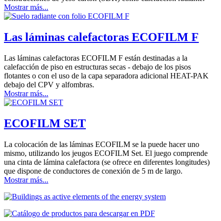
Mostrar más...
Las láminas calefactoras ECOFILM F
Las láminas calefactoras ECOFILM F están destinadas a la
calefacción de piso en estructuras secas - debajo de los pisos
flotantes o con el uso de la capa separadora adicional HEAT-PAK
debajo del CPV y alfombras.
Mostrar más...
ECOFILM SET
La colocación de las láminas ECOFILM se la puede hacer uno
mismo, utilizando los jeugos ECOFILM Set. El juego comprende
una cinta de lámina calefactora (se ofrece en diferentes longitudes)
que dispone de conductores de conexión de 5 m de largo.
Mostrar más...