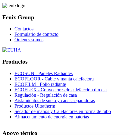
Fenix Group
Contactos
Formulario de contacto
Quienes somos
Productos
ECOSUN - Paneles Radiantes
ECOFLOOR - Cable y manta calefactora
ECOFILM - Folio radiante
ECOFLEX - Convectores de calefacción directa
Regulación - Regulación de casa
Aislamientos de suelo y capas separadoras
Productos Ultratherm
Secador de manos y Calefactores en forma de tubo
Almacenamiento de energía en baterías
Apoyo técnico