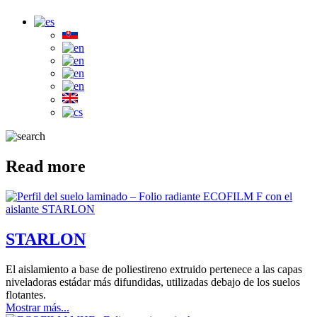
Read more
STARLON
El aislamiento a base de poliestireno extruido pertenece a las capas
niveladoras estádar más difundidas, utilizadas debajo de los suelos
flotantes.
Mostrar más...