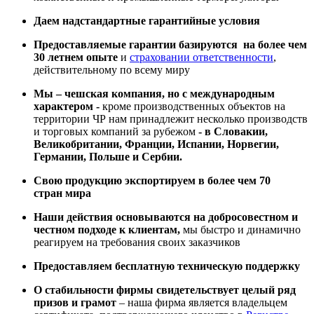
Даем надстандартные гарантийные условия
Предоставляемые гарантии базируются на более чем
30 летнем опыте
и
страховании ответственности
,
действительному по всему миру
Мы – чешская компания, но с международным
характером -
кроме производственных объектов на
территории ЧР нам принадлежит несколько производств
и торговых компаний за рубежом
- в Словакии,
Великобритании, Франции, Испании, Норвегии,
Германии, Польше и Сербии.
Свою продукцию экспортируем в более чем 70
стран мира
Наши действия основываются на добросовестном и
честном подходе к клиентам,
мы быстро и динамично
реагируем на требования своих заказчиков
Предоставляем бесплатную техническую поддержку
О стабильности фирмы свидетельствует целый ряд
призов и грамот
– наша фирма является владельцем