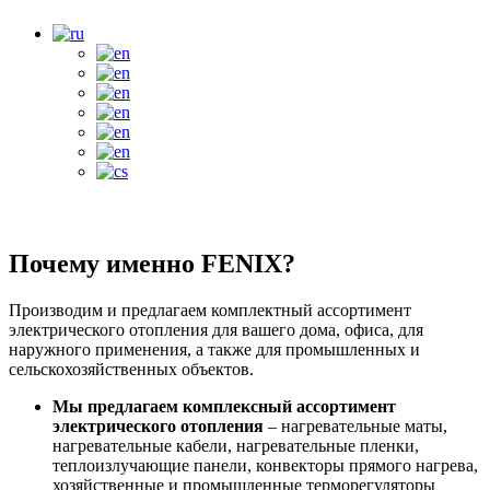
Почему именно FENIX?
Производим и предлагаем комплектный ассортимент
электрического отопления для вашего дома, офиса, для
наружного применения, а также для промышленных и
сельскохозяйственных объектов.
Мы предлагаем комплексный ассортимент
электрического отопления
– нагревательные маты,
нагревательные кабели, нагревательные пленки,
теплоизлучающие панели, конвекторы прямого нагрева,
хозяйственные и промышленные терморегуляторы