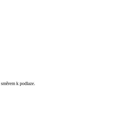
 směrem k podlaze.