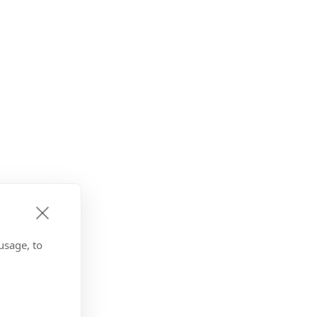
usage, to