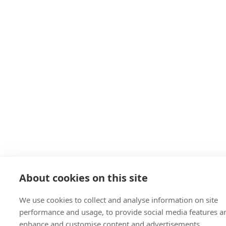
About cookies on this site
We use cookies to collect and analyse information on site
performance and usage, to provide social media features a
enhance and customise content and advertisements.