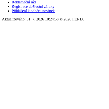
Reklamační řád
Registrace doživotní záruky
Přihlášení k odběru novinek
Aktualizováno: 31. 7. 2026 10:24:58 © 2026 FENIX