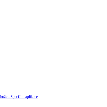
hože - Speciální aplikace