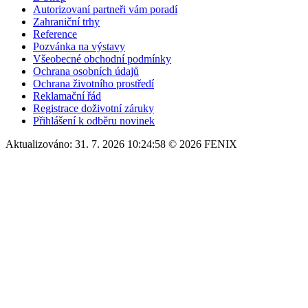
Autorizovaní partneři vám poradí
Zahraniční trhy
Reference
Pozvánka na výstavy
Všeobecné obchodní podmínky
Ochrana osobních údajů
Ochrana životního prostředí
Reklamační řád
Registrace doživotní záruky
Přihlášení k odběru novinek
Aktualizováno: 31. 7. 2026 10:24:58 © 2026 FENIX