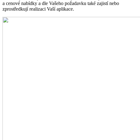
a cenové nabídky a dle Vašeho požadavku také zajistí nebo
zprostředkují realizaci Vaší aplikace.